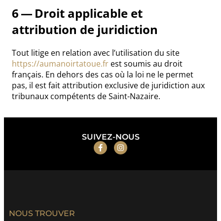
6 — Droit applicable et
attribution de juridiction
Tout litige en relation avec l’utilisation du site
https://aumanoirtatoue.fr
est soumis au droit
français. En dehors des cas où la loi ne le permet
pas, il est fait attribution exclusive de juridiction aux
tribunaux compétents de Saint-Nazaire.
SUIVEZ-NOUS
NOUS TROUVER