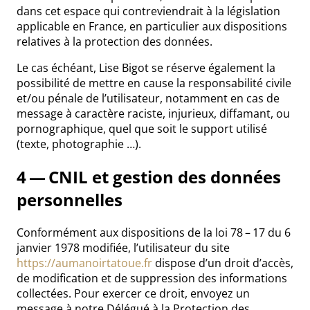
dans cet espace qui contreviendrait à la législation
applicable en France, en particulier aux dispositions
relatives à la protection des données.
Le cas échéant, Lise Bigot se réserve également la
possibilité de mettre en cause la responsabilité civile
et/ou pénale de l’utilisateur, notamment en cas de
message à caractère raciste, injurieux, diffamant, ou
pornographique, quel que soit le support utilisé
(texte, photographie …).
4 — CNIL et gestion des données
personnelles
Conformément aux dispositions de la loi 78 – 17 du 6
janvier 1978 modifiée, l’utilisateur du site
https://aumanoirtatoue.fr
dispose d’un droit d’accès,
de modification et de suppression des informations
collectées. Pour exercer ce droit, envoyez un
message à notre Délégué à la Protection des