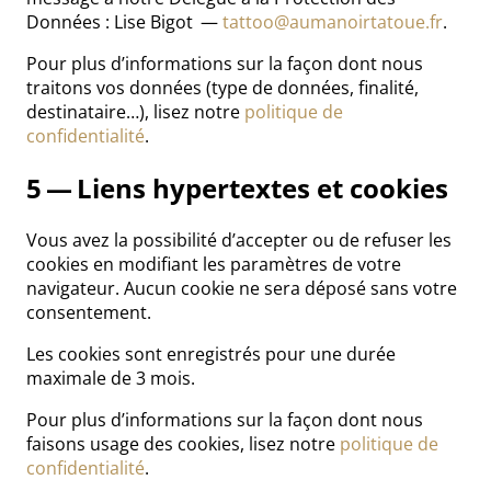
Données : Lise Bigot —
tattoo@aumanoirtatoue.fr
.
Pour plus d’informations sur la façon dont nous
traitons vos données (type de données, finalité,
destinataire…), lisez notre
politique de
confidentialité
.
5 — Liens hypertextes et cookies
Vous avez la possibilité d’accepter ou de refuser les
cookies en modifiant les paramètres de votre
navigateur. Aucun cookie ne sera déposé sans votre
consentement.
Les cookies sont enregistrés pour une durée
maximale de 3 mois.
Pour plus d’informations sur la façon dont nous
faisons usage des cookies, lisez notre
politique de
confidentialité
.