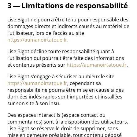
3 — Limitations de responsabilité
Lise Bigot ne pourra être tenu pour responsable des
dommages directs et indirects causés au matériel de
l’utilisateur, lors de l’accès au site
https://aumanoirtatoue.fr
.
Lise Bigot décline toute responsabilité quant à
l’utilisation qui pourrait être faite des informations
et contenus présents sur
https://aumanoirtatoue.fr
.
Lise Bigot s’engage à sécuriser au mieux le site
https://aumanoirtatoue.fr
, cependant sa
responsabilité ne pourra être mise en cause si des
données indésirables sont importées et installées
sur son site à son insu.
Des espaces interactifs (espace contact ou
commentaires) sont à la disposition des utilisateurs.
Lise Bigot se réserve le droit de supprimer, sans
mise en demeure préalable, tout contenu déposé