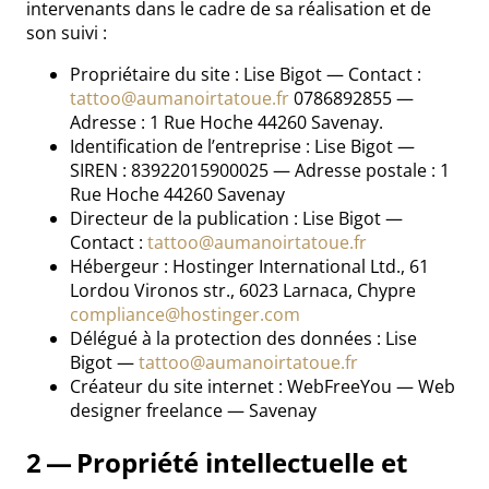
intervenants dans le cadre de sa réalisation et de
son suivi :
Propriétaire du site : Lise Bigot — Contact :
tattoo@aumanoirtatoue.fr
0786892855 —
Adresse : 1 Rue Hoche 44260 Savenay.
Identification de l’entreprise : Lise Bigot —
SIREN : 83922015900025 — Adresse postale : 1
Rue Hoche 44260 Savenay
Directeur de la publication : Lise Bigot —
Contact :
tattoo@aumanoirtatoue.fr
Hébergeur : Hostinger International Ltd., 61
Lordou Vironos str., 6023 Larnaca, Chypre
compliance@hostinger.com
Délégué à la protection des données : Lise
Bigot —
tattoo@aumanoirtatoue.fr
Créateur du site internet : WebFreeYou — Web
designer freelance — Savenay
2 — Propriété intellectuelle et