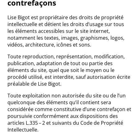
contrefaçons
Lise Bigot est propriétaire des droits de propriété
intellectuelle et détient les droits d’usage sur tous
les éléments accessibles sur le site internet,
notamment les textes, images, graphismes, logos,
vidéos, architecture, icônes et sons.
Toute reproduction, représentation, modification,
publication, adaptation de tout ou partie des
éléments du site, quel que soit le moyen ou le
procédé utilisé, est interdite, sauf autorisation écrite
préalable de Lise Bigot.
Toute exploitation non autorisée du site ou de l’un
quelconque des éléments qu’il contient sera
considérée comme constitutive d’une contrefaçon et
poursuivie conformément aux dispositions des
articles L.335 – 2 et suivants du Code de Propriété
Intellectuelle.