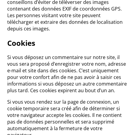
conseillons d’éviter de téléverser des images
contenant des données EXIF de coordonnées GPS.
Les personnes visitant votre site peuvent
télécharger et extraire des données de localisation
depuis ces images.
Cookies
Si vous déposez un commentaire sur notre site, il
vous sera proposé d’enregistrer votre nom, adresse
e-mail et site dans des cookies. C’est uniquement
pour votre confort afin de ne pas avoir à saisir ces
informations si vous déposez un autre commentaire
plus tard. Ces cookies expirent au bout d’un an.
Si vous vous rendez sur la page de connexion, un
cookie temporaire sera créé afin de déterminer si
votre navigateur accepte les cookies. Il ne contient
pas de données personnelles et sera supprimé
automatiquement à la fermeture de votre