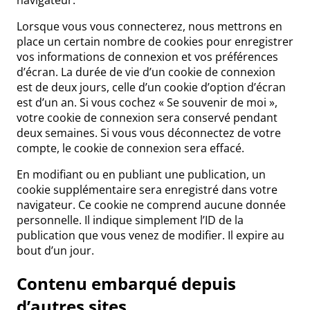
navigateur.
Lorsque vous vous connecterez, nous mettrons en
place un certain nombre de cookies pour enregistrer
vos informations de connexion et vos préférences
d’écran. La durée de vie d’un cookie de connexion
est de deux jours, celle d’un cookie d’option d’écran
est d’un an. Si vous cochez « Se souvenir de moi »,
votre cookie de connexion sera conservé pendant
deux semaines. Si vous vous déconnectez de votre
compte, le cookie de connexion sera effacé.
En modifiant ou en publiant une publication, un
cookie supplémentaire sera enregistré dans votre
navigateur. Ce cookie ne comprend aucune donnée
personnelle. Il indique simplement l’ID de la
publication que vous venez de modifier. Il expire au
bout d’un jour.
Contenu embarqué depuis
d’autres sites