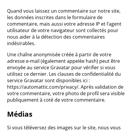
Quand vous laissez un commentaire sur notre site,
les données inscrites dans le formulaire de
commentaire, mais aussi votre adresse IP et l’agent
utilisateur de votre navigateur sont collectés pour
nous aider à la détection des commentaires
indésirables.
Une chaîne anonymisée créée à partir de votre
adresse e-mail (également appelée hash) peut être
envoyée au service Gravatar pour vérifier si vous
utilisez ce dernier. Les clauses de confidentialité du
service Gravatar sont disponibles ici :
https://automattic.com/privacy/. Après validation de
votre commentaire, votre photo de profil sera visible
publiquement à coté de votre commentaire.
Médias
Si vous téléversez des images sur le site, nous vous