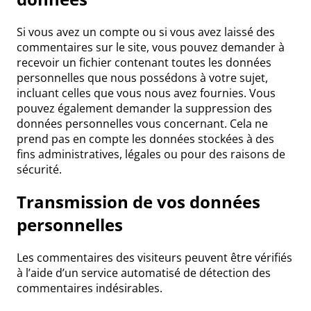
Si vous avez un compte ou si vous avez laissé des
commentaires sur le site, vous pouvez demander à
recevoir un fichier contenant toutes les données
personnelles que nous possédons à votre sujet,
incluant celles que vous nous avez fournies. Vous
pouvez également demander la suppression des
données personnelles vous concernant. Cela ne
prend pas en compte les données stockées à des
fins administratives, légales ou pour des raisons de
sécurité.
Transmission de vos données
personnelles
Les commentaires des visiteurs peuvent être vérifiés
à l’aide d’un service automatisé de détection des
commentaires indésirables.