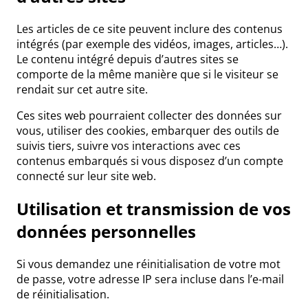
Les articles de ce site peuvent inclure des contenus
intégrés (par exemple des vidéos, images, articles…).
Le contenu intégré depuis d’autres sites se
comporte de la même manière que si le visiteur se
rendait sur cet autre site.
Ces sites web pourraient collecter des données sur
vous, utiliser des cookies, embarquer des outils de
suivis tiers, suivre vos interactions avec ces
contenus embarqués si vous disposez d’un compte
connecté sur leur site web.
Utilisation et transmission de vos
données personnelles
Si vous demandez une réinitialisation de votre mot
de passe, votre adresse IP sera incluse dans l’e-mail
de réinitialisation.