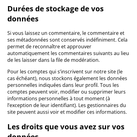
Durées de stockage de vos
données
Si vous laissez un commentaire, le commentaire et
ses métadonnées sont conservés indéfiniment. Cela
permet de reconnaître et approuver
automatiquement les commentaires suivants au lieu
de les laisser dans la file de modération.
Pour les comptes qui s’inscrivent sur notre site (le
cas échéant), nous stockons également les données
personnelles indiquées dans leur profil. Tous les
comptes peuvent voir, modifier ou supprimer leurs
informations personnelles à tout moment (à
l’exception de leur identifiant). Les gestionnaires du
site peuvent aussi voir et modifier ces informations.
Les droits que vous avez sur vos
données