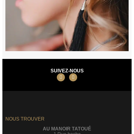
SUIVEZ-NOUS
NOUS TROUVER
AU MANOIR TATOUÉ