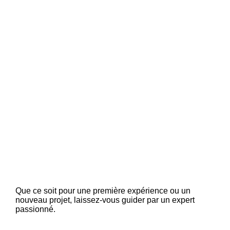
Que ce soit pour une première expérience ou un
nouveau projet, laissez-vous guider par un expert
passionné.