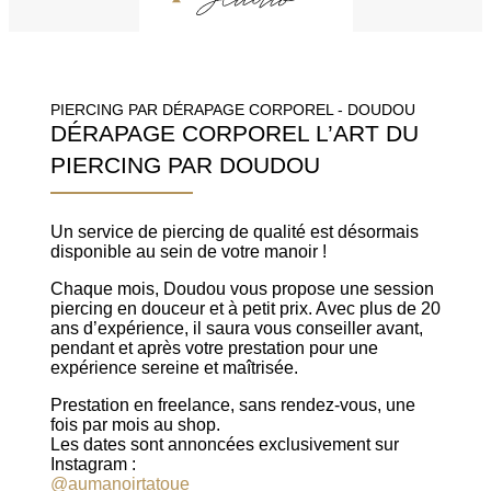
PIERCING PAR DÉRAPAGE CORPOREL - DOUDOU
DÉRAPAGE CORPOREL L’ART DU
PIERCING PAR DOUDOU
Un service de piercing de qualité est désormais
disponible au sein de votre manoir !
Chaque mois, Doudou vous propose une session
piercing en douceur et à petit prix. Avec plus de 20
ans d’expérience, il saura vous conseiller avant,
pendant et après votre prestation pour une
expérience sereine et maîtrisée.
Prestation en freelance, sans rendez-vous, une
fois par mois au shop.
Les dates sont annoncées exclusivement sur
Instagram :
@aumanoirtatoue